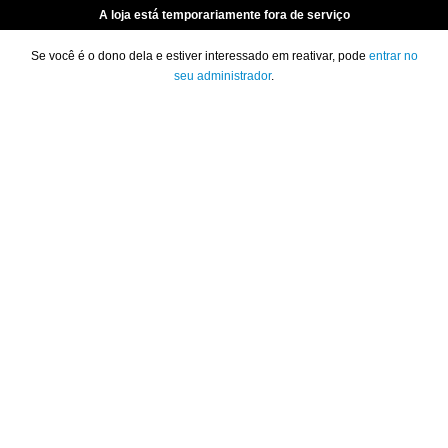
A loja está temporariamente fora de serviço
Se você é o dono dela e estiver interessado em reativar, pode
entrar no
seu administrador
.