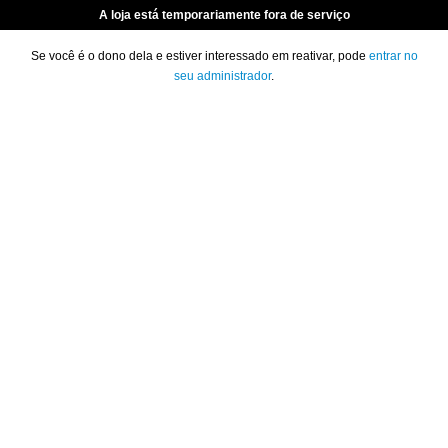
A loja está temporariamente fora de serviço
Se você é o dono dela e estiver interessado em reativar, pode
entrar no
seu administrador
.