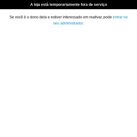
A loja está temporariamente fora de serviço
Se você é o dono dela e estiver interessado em reativar, pode
entrar no
seu administrador
.