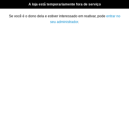
A loja está temporariamente fora de serviço
Se você é o dono dela e estiver interessado em reativar, pode
entrar no
seu administrador
.