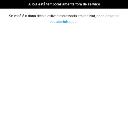
A loja está temporariamente fora de serviço
Se você é o dono dela e estiver interessado em reativar, pode
entrar no
seu administrador
.