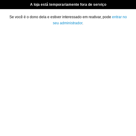
A loja está temporariamente fora de serviço
Se você é o dono dela e estiver interessado em reativar, pode
entrar no
seu administrador
.