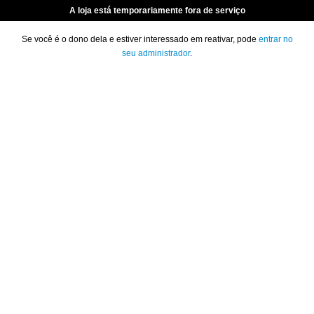
A loja está temporariamente fora de serviço
Se você é o dono dela e estiver interessado em reativar, pode
entrar no
seu administrador
.