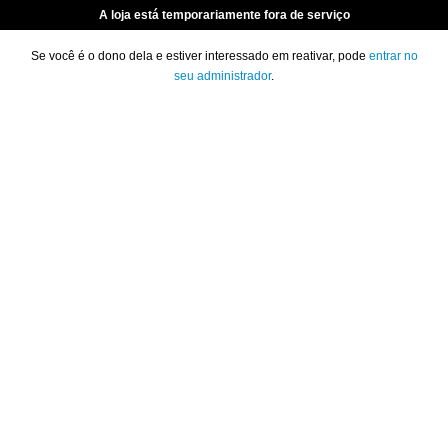
A loja está temporariamente fora de serviço
Se você é o dono dela e estiver interessado em reativar, pode
entrar no
seu administrador
.