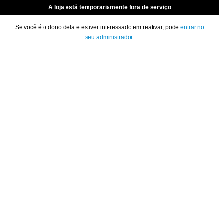
A loja está temporariamente fora de serviço
Se você é o dono dela e estiver interessado em reativar, pode
entrar no
seu administrador
.