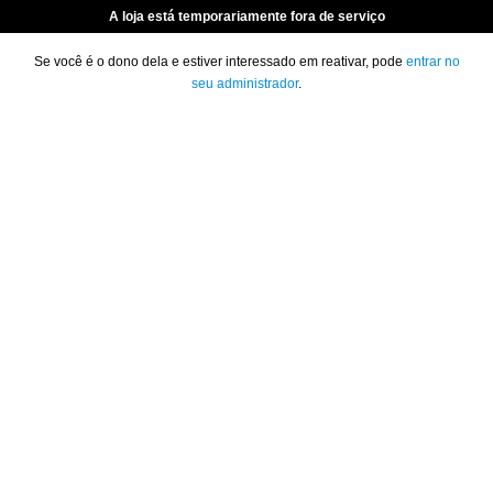
A loja está temporariamente fora de serviço
Se você é o dono dela e estiver interessado em reativar, pode
entrar no
seu administrador
.