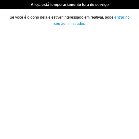
A loja está temporariamente fora de serviço
Se você é o dono dela e estiver interessado em reativar, pode
entrar no
seu administrador
.