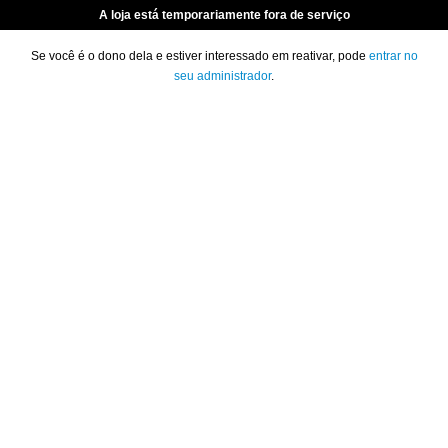
A loja está temporariamente fora de serviço
Se você é o dono dela e estiver interessado em reativar, pode
entrar no
seu administrador
.