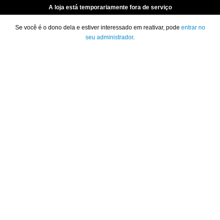
A loja está temporariamente fora de serviço
Se você é o dono dela e estiver interessado em reativar, pode
entrar no
seu administrador
.