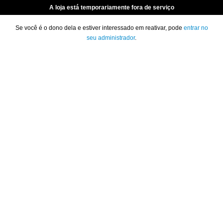
A loja está temporariamente fora de serviço
Se você é o dono dela e estiver interessado em reativar, pode
entrar no
seu administrador
.