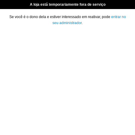
A loja está temporariamente fora de serviço
Se você é o dono dela e estiver interessado em reativar, pode
entrar no
seu administrador
.